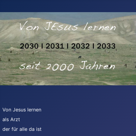
Von Jesus lernen
als Arzt
der für alle da ist