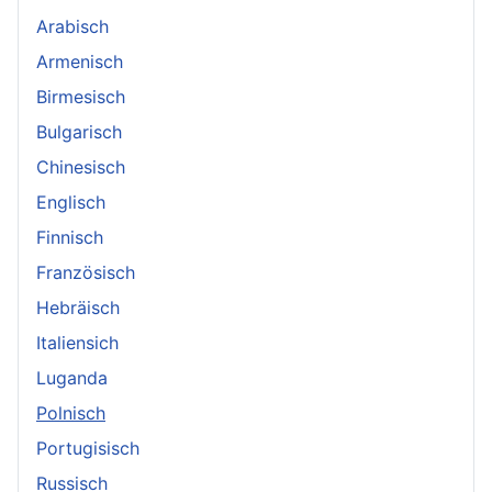
Arabisch
Armenisch
Birmesisch
Bulgarisch
Chinesisch
Englisch
Finnisch
Französisch
Hebräisch
Italiensich
Luganda
Polnisch
Portugisisch
Russisch