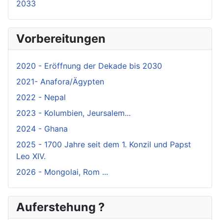
2033
Vorbereitungen
2020 - Eröffnung der Dekade bis 2030
2021- Anafora/Ägypten
2022 - Nepal
2023 - Kolumbien, Jeursalem...
2024 - Ghana
2025 - 1700 Jahre seit dem 1. Konzil und Papst
Leo XIV.
2026 - Mongolai, Rom ...
Auferstehung ?