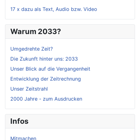
17 x dazu als Text, Audio bzw. Video
Warum 2033?
Umgedrehte Zeit?
Die Zukunft hinter uns: 2033
Unser Blick auf die Vergangenheit
Entwicklung der Zeitrechnung
Unser Zeitstrahl
2000 Jahre - zum Ausdrucken
Infos
Mitmachen