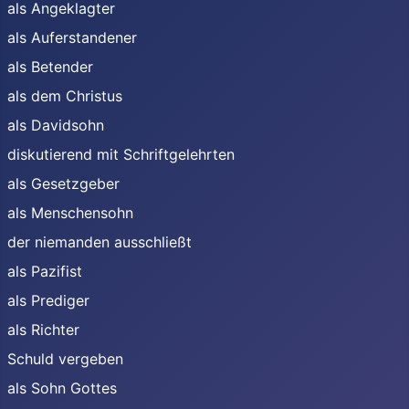
als Angeklagter
als Auferstandener
als Betender
als dem Christus
als Davidsohn
diskutierend mit Schriftgelehrten
als Gesetzgeber
als Menschensohn
der niemanden ausschließt
als Pazifist
als Prediger
als Richter
Schuld vergeben
als Sohn Gottes