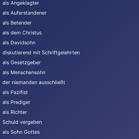
als Angeklagter
als Auferstandener
als Betender
als dem Christus
als Davidsohn
diskutierend mit Schriftgelehrten
als Gesetzgeber
als Menschensohn
der niemanden ausschließt
als Pazifist
als Prediger
als Richter
Schuld vergeben
als Sohn Gottes