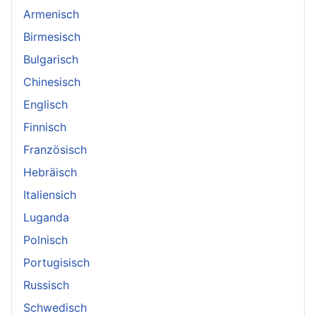
Armenisch
Birmesisch
Bulgarisch
Chinesisch
Englisch
Finnisch
Französisch
Hebräisch
Italiensich
Luganda
Polnisch
Portugisisch
Russisch
Schwedisch