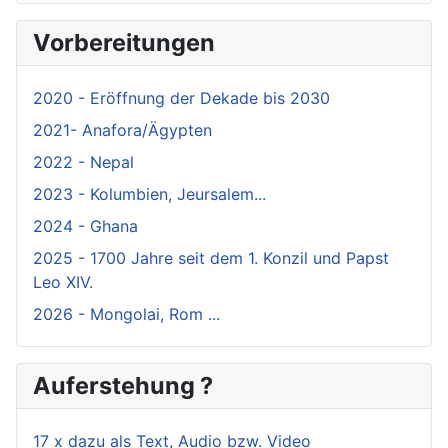
Vorbereitungen
2020 - Eröffnung der Dekade bis 2030
2021- Anafora/Ägypten
2022 - Nepal
2023 - Kolumbien, Jeursalem...
2024 - Ghana
2025 - 1700 Jahre seit dem 1. Konzil und Papst
Leo XIV.
2026 - Mongolai, Rom ...
Auferstehung ?
17 x dazu als Text, Audio bzw. Video