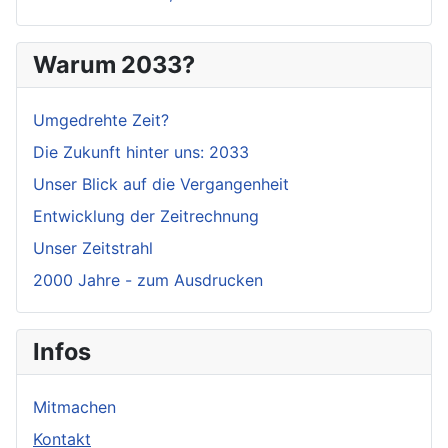
Warum 2033?
Umgedrehte Zeit?
Die Zukunft hinter uns: 2033
Unser Blick auf die Vergangenheit
Entwicklung der Zeitrechnung
Unser Zeitstrahl
2000 Jahre - zum Ausdrucken
Infos
Mitmachen
Kontakt