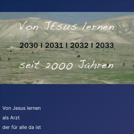
Von Jesus lernen
als Arzt
der für alle da ist